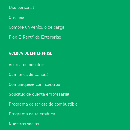
Uso personal
Oficinas
Compre un vehículo de carga
Flex-E-Rent® de Enterprise
ACERCA DE ENTERPRISE
Acerca de nosotros
Camiones de Canadá
Comuníquese con nosotros
Solicitud de cuenta empresarial
Programa de tarjeta de combustible
Programa de telemática
Nuestros socios