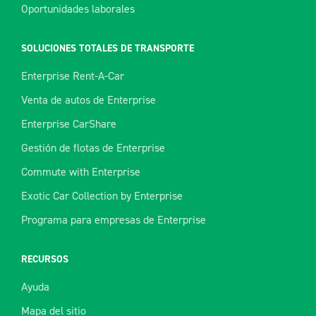
Oportunidades laborales
SOLUCIONES TOTALES DE TRANSPORTE
Enterprise Rent-A-Car
Venta de autos de Enterprise
Enterprise CarShare
Gestión de flotas de Enterprise
Commute with Enterprise
Exotic Car Collection by Enterprise
Programa para empresas de Enterprise
RECURSOS
Ayuda
Mapa del sitio