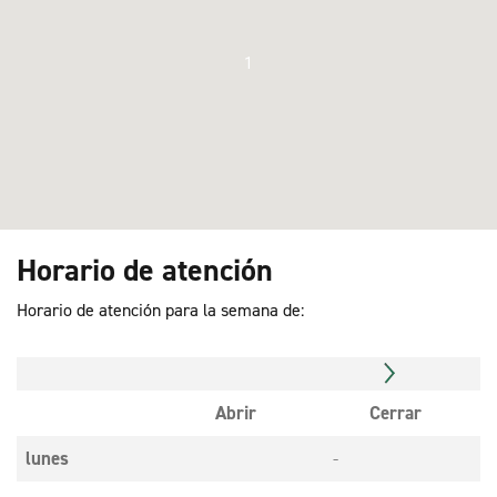
1
Horario de atención
Horario de atención para la semana de:
Abrir
Cerrar
lunes
-