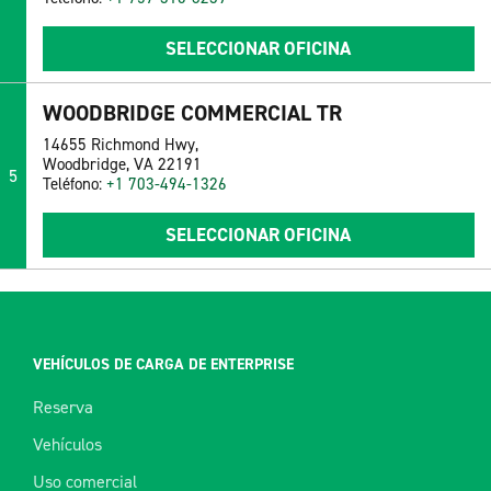
SELECCIONAR OFICINA
WOODBRIDGE COMMERCIAL TR
14655 Richmond Hwy,
Woodbridge, VA 22191
5
Teléfono:
+1 703-494-1326
SELECCIONAR OFICINA
VEHÍCULOS DE CARGA DE ENTERPRISE
Reserva
Vehículos
Uso comercial