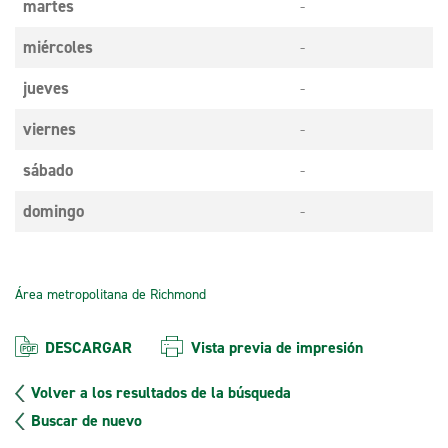
martes
-
miércoles
-
jueves
-
viernes
-
sábado
-
domingo
-
Área metropolitana de Richmond
DESCARGAR
Vista previa de impresión
Volver a los resultados de la búsqueda
Buscar de nuevo