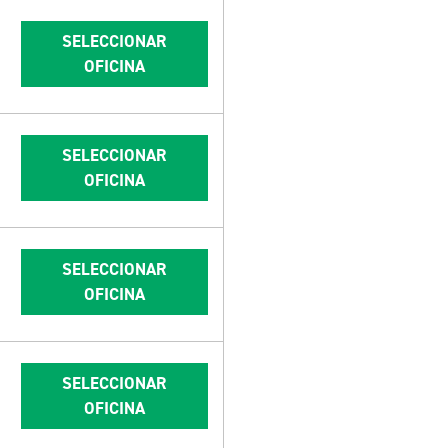
SELECCIONAR
OFICINA
SELECCIONAR
OFICINA
SELECCIONAR
OFICINA
SELECCIONAR
OFICINA