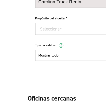
Propósito del alquiler*
Seleccionar
Tipo de vehículo
Mostrar todo
Oficinas cercanas