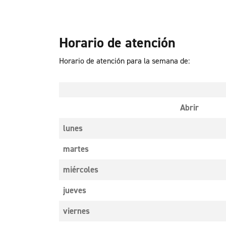
Horario de atención
Horario de atención para la semana de:
Abrir
lunes
martes
miércoles
jueves
viernes