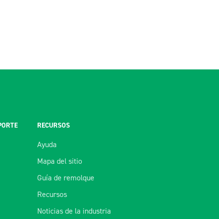
PORTE
RECURSOS
Ayuda
Mapa del sitio
Guía de remolque
Recursos
Noticias de la industria