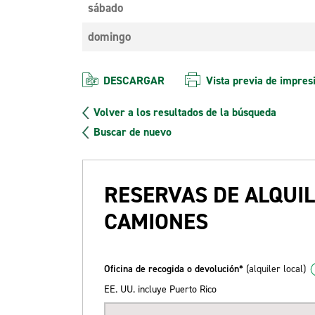
sábado
domingo
DESCARGAR
Vista previa de impres
Volver a los resultados de la búsqueda
Buscar de nuevo
RESERVAS DE ALQUIL
CAMIONES
Oficina de recogida o devolución*
(alquiler local)
EE. UU. incluye Puerto Rico