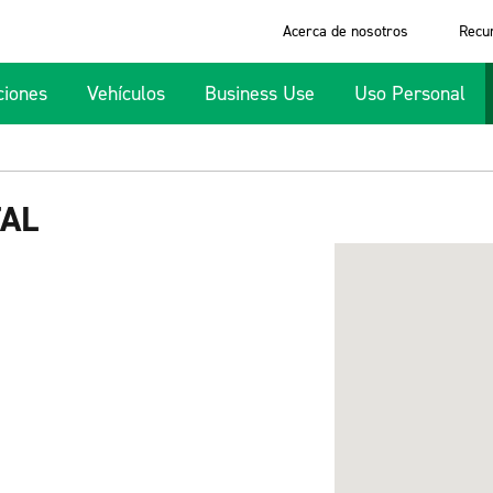
Acerca de nosotros
Recu
ciones
Vehículos
Business Use
Uso Personal
TAL