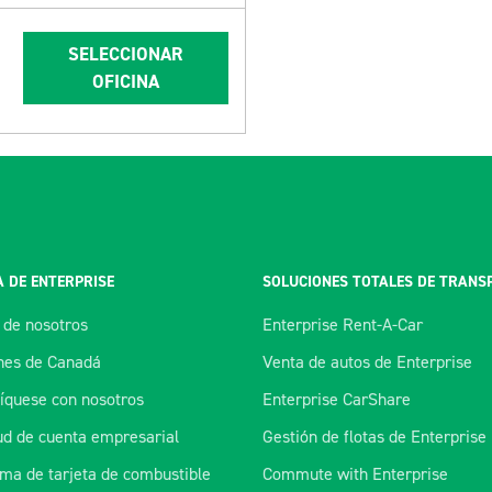
SELECCIONAR
OFICINA
 DE ENTERPRISE
SOLUCIONES TOTALES DE TRANS
 de nosotros
Enterprise Rent-A-Car
es de Canadá
Venta de autos de Enterprise
quese con nosotros
Enterprise CarShare
tud de cuenta empresarial
Gestión de flotas de Enterprise
ma de tarjeta de combustible
Commute with Enterprise