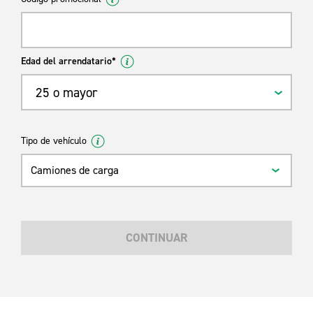
Edad del arrendatario*
25 o mayor
Tipo de vehículo
Camiones de carga
CONTINUAR