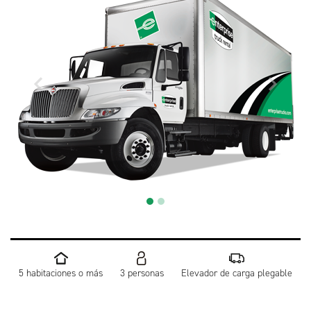
5 habitaciones o más
3 personas
Elevador de carga plegable