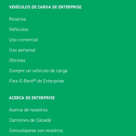
VEHÍCULOS DE CARGA DE ENTERPRISE
Reserva
Vehículos
Uso comercial
Uso personal
Oficinas
Compre un vehículo de carga
Flex-E-Rent® de Enterprise
ACERCA DE ENTERPRISE
Acerca de nosotros
Camiones de Canadá
Comuníquese con nosotros