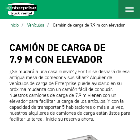
Inicio
Vehículos
Camión de carga de 7.9 m con elevador
CAMIÓN DE CARGA DE
7.9 M CON ELEVADOR
¿Se mudará a una casa nueva? ¿Por fin se deshará de esa
antigua mesa de comedor y sus sillas? Alquiler de
vehículos de carga de Enterprise puede ayudarlo en su
próxima mudanza con un camión fácil de conducir.
Nuestros camiones de carga de 7.9 m vienen con un
elevador para facilitar la carga de los artículos. Y con la
capacidad de transportar 5 habitaciones o más a la vez,
nuestros alquileres de camiones de carga están listos para
facilitar la tarea. Inicie su reserva ahora.