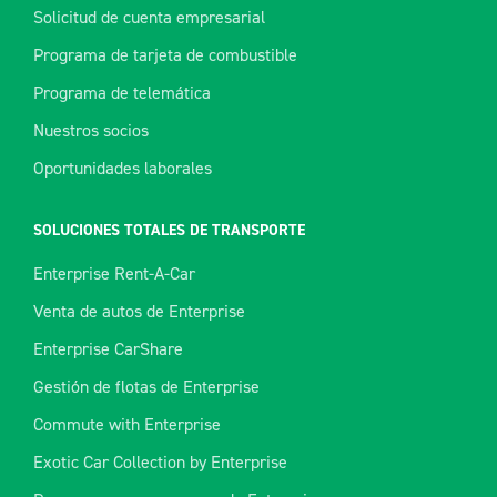
Solicitud de cuenta empresarial
Programa de tarjeta de combustible
Programa de telemática
Nuestros socios
Oportunidades laborales
SOLUCIONES TOTALES DE TRANSPORTE
Enterprise Rent-A-Car
Venta de autos de Enterprise
Enterprise CarShare
Gestión de flotas de Enterprise
Commute with Enterprise
Exotic Car Collection by Enterprise