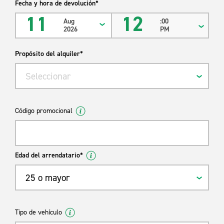
Fecha y hora de devolución*
11
12
Aug
:00
2026
PM
Propósito del alquiler*
Seleccionar
Código promocional
Edad del arrendatario*
25 o mayor
Tipo de vehículo