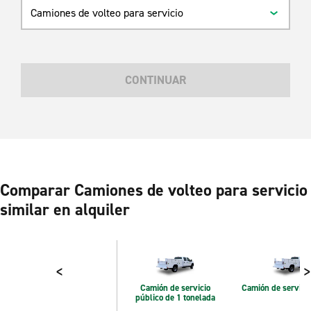
Camiones de volteo para servicio
CONTINUAR
Comparar Camiones de volteo para servicio
similar en alquiler
<
>
Camión de servicio
Camión de servicio
público de 1 tonelada