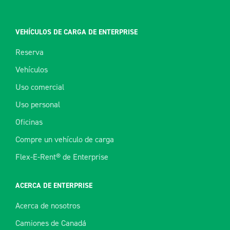
VEHÍCULOS DE CARGA DE ENTERPRISE
Reserva
Vehículos
Uso comercial
Uso personal
Oficinas
Compre un vehículo de carga
Flex-E-Rent® de Enterprise
ACERCA DE ENTERPRISE
Acerca de nosotros
Camiones de Canadá