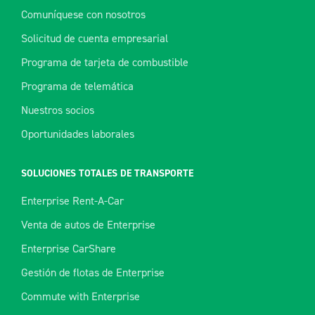
Comuníquese con nosotros
Solicitud de cuenta empresarial
Programa de tarjeta de combustible
Programa de telemática
Nuestros socios
Oportunidades laborales
SOLUCIONES TOTALES DE TRANSPORTE
Enterprise Rent-A-Car
Venta de autos de Enterprise
Enterprise CarShare
Gestión de flotas de Enterprise
Commute with Enterprise