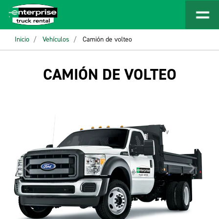
Inicio
Vehículos
Camión de volteo
CAMIÓN DE VOLTEO