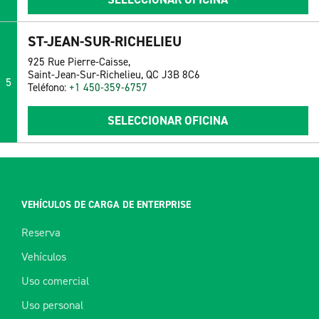
ST-JEAN-SUR-RICHELIEU
925 Rue Pierre-Caisse,
Saint-Jean-Sur-Richelieu, QC J3B 8C6
5
Teléfono:
+1 450-359-6757
SELECCIONAR OFICINA
VEHÍCULOS DE CARGA DE ENTERPRISE
Reserva
Vehículos
Uso comercial
Uso personal