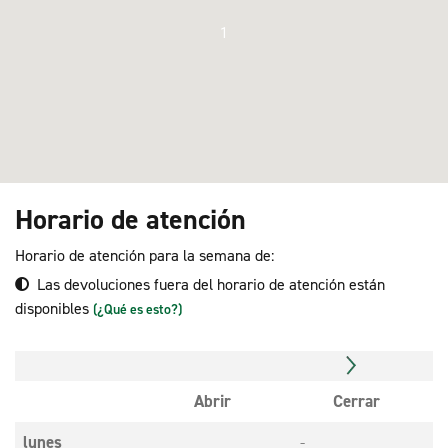
1
Horario de atención
Horario de atención para la semana de:
Las devoluciones fuera del horario de atención están
disponibles
(¿Qué es esto?)
Abrir
Cerrar
lunes
-