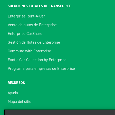
SOLUCIONES TOTALES DE TRANSPORTE
Enterprise Rent-A-Car
Venta de autos de Enterprise
Enterprise CarShare
Gestión de flotas de Enterprise
Commute with Enterprise
Exotic Car Collection by Enterprise
Programa para empresas de Enterprise
RECURSOS
Ayuda
Mapa del sitio
Guía de remolque