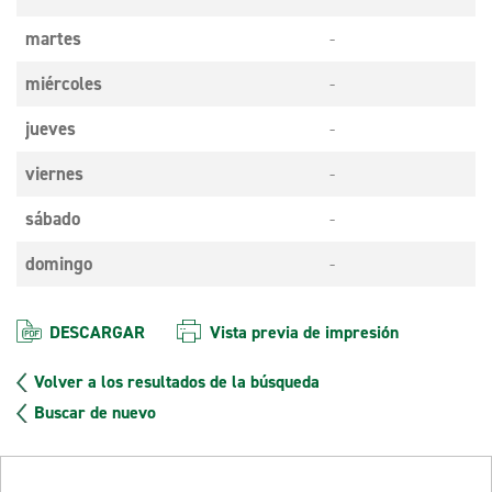
martes
-
miércoles
-
jueves
-
viernes
-
sábado
-
domingo
-
DESCARGAR
Vista previa de impresión
Volver a los resultados de la búsqueda
Buscar de nuevo