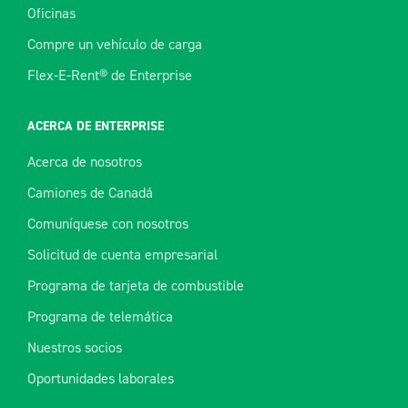
Oficinas
Compre un vehículo de carga
Flex-E-Rent® de Enterprise
ACERCA DE ENTERPRISE
Acerca de nosotros
Camiones de Canadá
Comuníquese con nosotros
Solicitud de cuenta empresarial
Programa de tarjeta de combustible
Programa de telemática
Nuestros socios
Oportunidades laborales